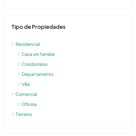
Tipo de Propiedades
Residencial
Casa uni familiar
Condominio
Departamento
Villa
Comercial
Oficina
Terreno