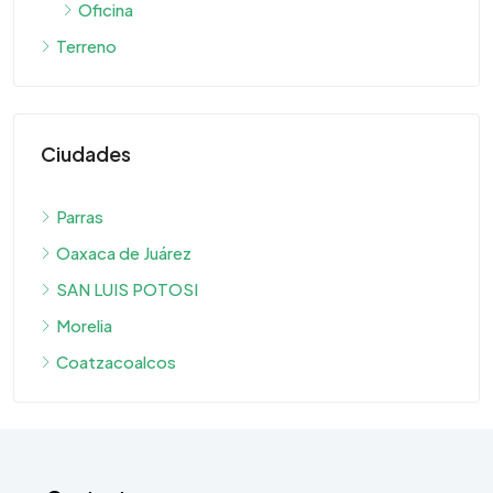
Oficina
Terreno
Ciudades
Parras
Oaxaca de Juárez
SAN LUIS POTOSI
Morelia
Coatzacoalcos