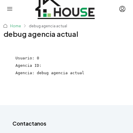
Home
debug agencia actual
debug agencia actual
Usuario: 0

Agencia ID: 

Contactanos