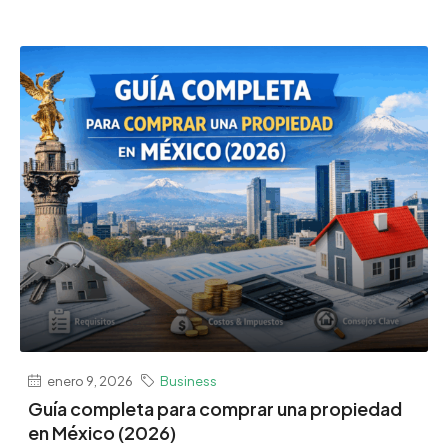
enero 9, 2026
Business
Guía completa para comprar una propiedad
en México (2026)