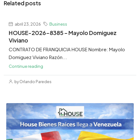
Related posts
abril 23, 2026
Business
HOUSE-2026-8385 – Mayolo Domiguez
Viviano
CONTRATO DE FRANQUICIA HOUSE Nombre: Mayolo
Domiguez Viviano Razón...
Continue reading
by Orlando Paredes