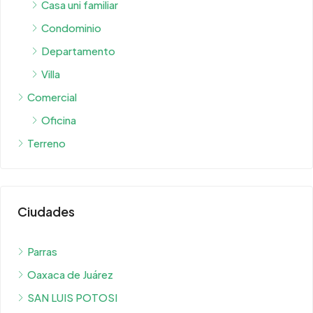
Departamento
Villa
Comercial
Oficina
Terreno
Ciudades
Parras
Oaxaca de Juárez
SAN LUIS POTOSI
Morelia
Coatzacoalcos