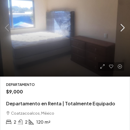
DEPARTAMENTO
$9,000
Departamento en Renta | Totalmente Equipado
Coatzacoalcos, México
2
2
120
m²