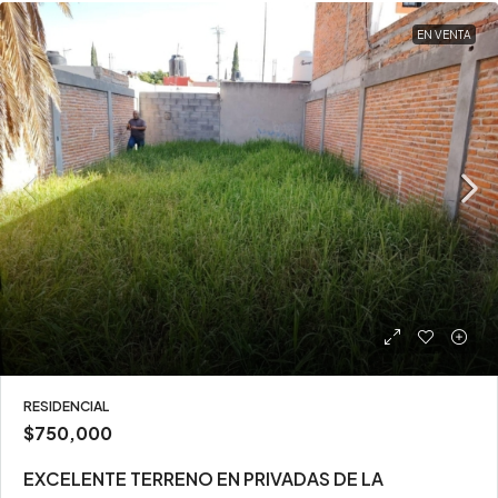
EN VENTA
RESIDENCIAL
$750,000
EXCELENTE TERRENO EN PRIVADAS DE LA