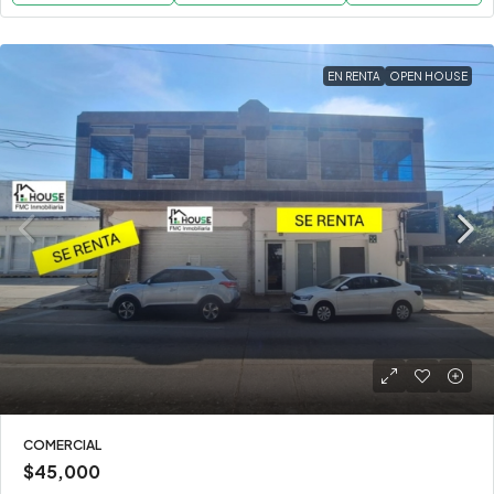
EN RENTA
OPEN HOUSE
COMERCIAL
$45,000