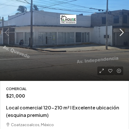
COMERCIAL
$21,000
Local comercial 120-210 m² I Excelente ubicación
(esquina premium)
Coatzacoalcos, México