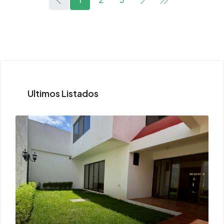
Ultimos Listados