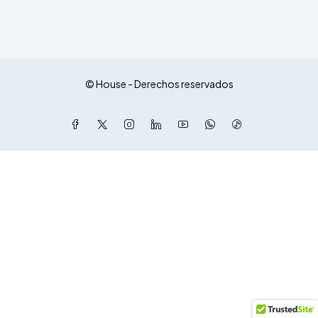
© House - Derechos reservados