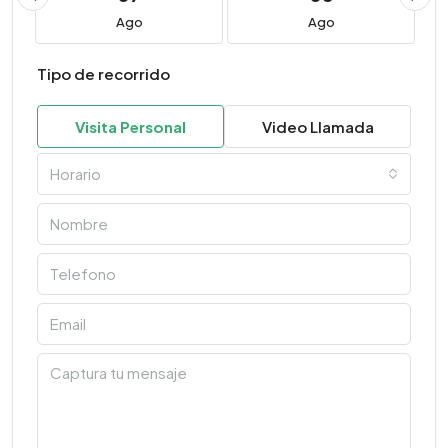
Ago
Ago
Tipo de recorrido
Visita Personal
Video Llamada
Horario