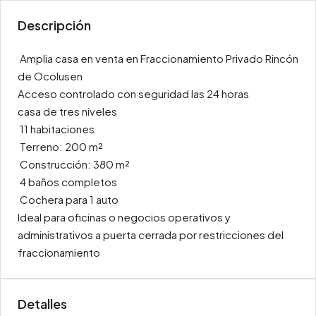
Descripción
Amplia casa en venta en Fraccionamiento Privado Rincón
de Ocolusen
Acceso controlado con seguridad las 24 horas
casa de tres niveles
11 habitaciones
Terreno: 200 m²
Construcción: 380 m²
4 baños completos
Cochera para 1 auto
Ideal para oficinas o negocios operativos y
administrativos a puerta cerrada por restricciones del
fraccionamiento
Detalles