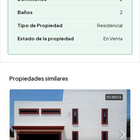
Baños
2
Tipo de Propiedad
Residencial
Estado de la propiedad
En Venta
Propiedades similares
EN RENTA