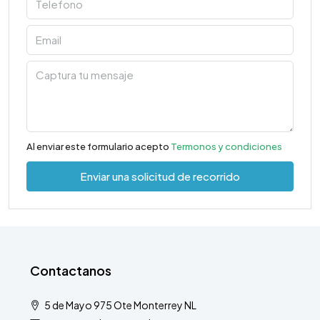
Al enviar este formulario acepto
Termonos y condiciones
Enviar una solicitud de recorrido
Contactanos
5 de Mayo 975 Ote Monterrey NL