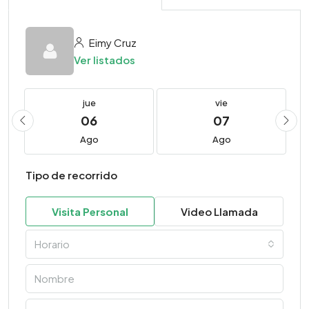
Eimy Cruz
Ver listados
jue
vie
06
07
Ago
Ago
Tipo de recorrido
Visita Personal
Video Llamada
Horario