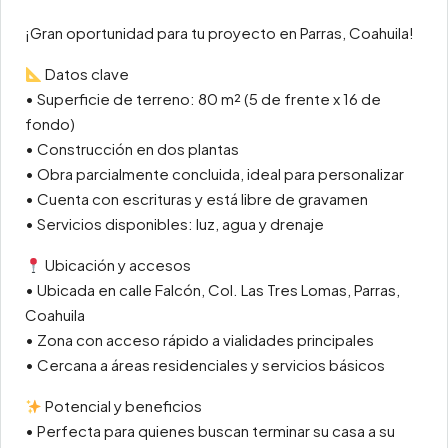
¡Gran oportunidad para tu proyecto en Parras, Coahuila!
Datos clave
• Superficie de terreno: 80 m² (5 de frente x 16 de
fondo)
• Construcción en dos plantas
• Obra parcialmente concluida, ideal para personalizar
• Cuenta con escrituras y está libre de gravamen
• Servicios disponibles: luz, agua y drenaje
Ubicación y accesos
• Ubicada en calle Falcón, Col. Las Tres Lomas, Parras,
Coahuila
• Zona con acceso rápido a vialidades principales
• Cercana a áreas residenciales y servicios básicos
Potencial y beneficios
• Perfecta para quienes buscan terminar su casa a su