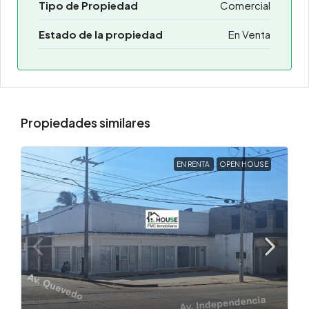
Tipo de Propiedad
Comercial
Estado de la propiedad
En Venta
Propiedades similares
EN RENTA
OPEN HOUSE