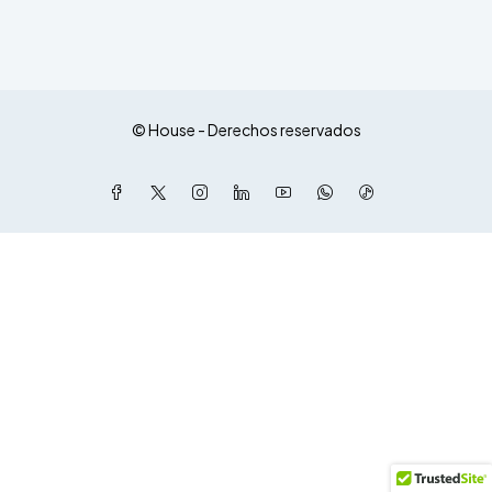
© House - Derechos reservados