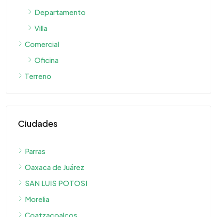
Departamento
Villa
Comercial
Oficina
Terreno
Ciudades
Parras
Oaxaca de Juárez
SAN LUIS POTOSI
Morelia
Coatzacoalcos