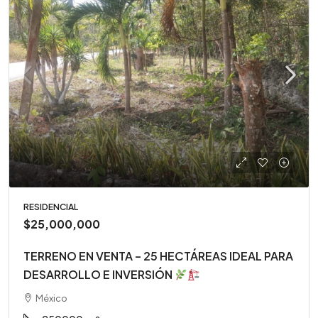
RESIDENCIAL
$25,000,000
TERRENO EN VENTA – 25 HECTÁREAS IDEAL PARA
DESARROLLO E INVERSIÓN
México