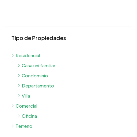
Tipo de Propiedades
Residencial
Casa uni familiar
Condominio
Departamento
Villa
Comercial
Oficina
Terreno