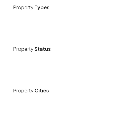
Property
Types
Property
Status
Property
Cities