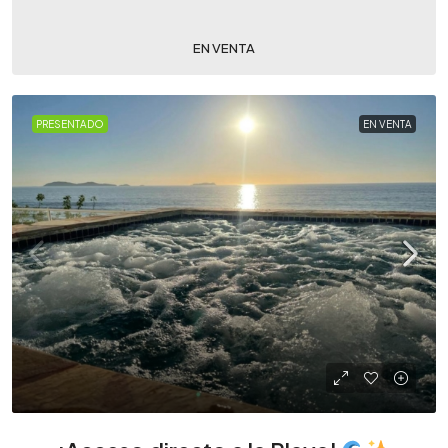
EN VENTA
PRESENTADO
EN VENTA