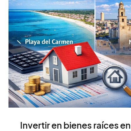
Invertir en bienes raíces e