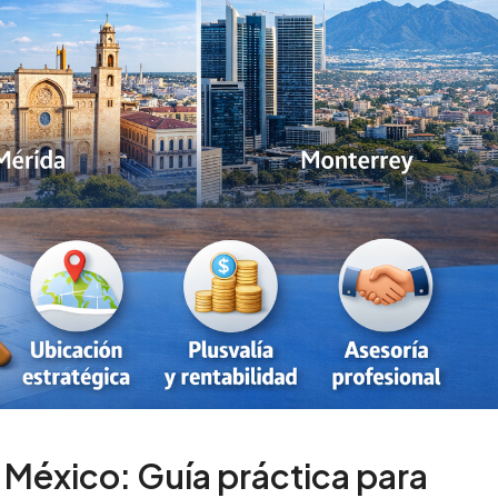
n México: Guía práctica para