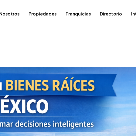
Nosotros
Propiedades
Franquicias
Directorio
In