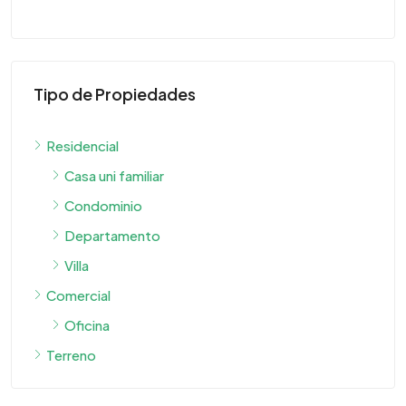
Tipo de Propiedades
Residencial
Casa uni familiar
Condominio
Departamento
Villa
Comercial
Oficina
Terreno