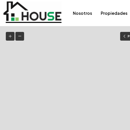
Nosotros
Propiedades
P