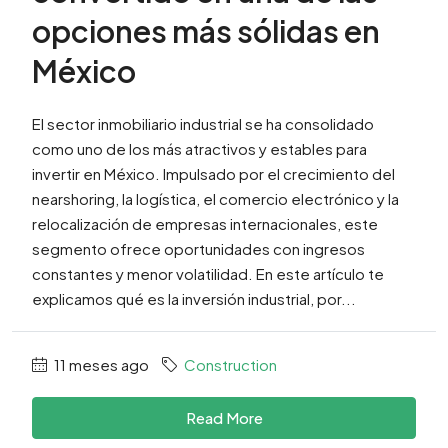
opciones más sólidas en
México
El sector inmobiliario industrial se ha consolidado
como uno de los más atractivos y estables para
invertir en México. Impulsado por el crecimiento del
nearshoring, la logística, el comercio electrónico y la
relocalización de empresas internacionales, este
segmento ofrece oportunidades con ingresos
constantes y menor volatilidad. En este artículo te
explicamos qué es la inversión industrial, por...
11 meses ago
Construction
Read More