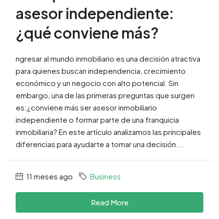
asesor independiente:
¿qué conviene más?
ngresar al mundo inmobiliario es una decisión atractiva
para quienes buscan independencia, crecimiento
económico y un negocio con alto potencial. Sin
embargo, una de las primeras preguntas que surgen
es:¿conviene más ser asesor inmobiliario
independiente o formar parte de una franquicia
inmobiliaria? En este artículo analizamos las principales
diferencias para ayudarte a tomar una decisión...
11 meses ago
Business
Read More