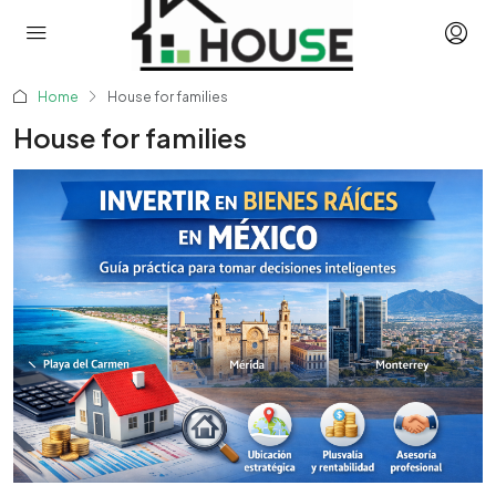
Home
House for families
House for families