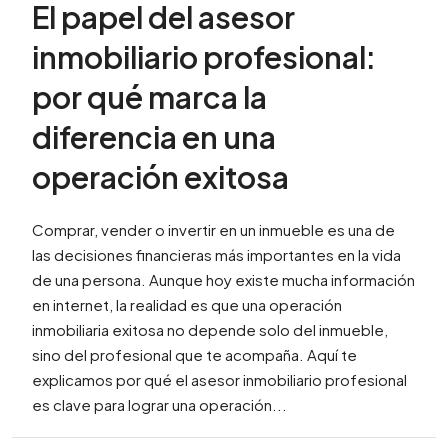
El papel del asesor
inmobiliario profesional:
por qué marca la
diferencia en una
operación exitosa
Comprar, vender o invertir en un inmueble es una de
las decisiones financieras más importantes en la vida
de una persona. Aunque hoy existe mucha información
en internet, la realidad es que una operación
inmobiliaria exitosa no depende solo del inmueble,
sino del profesional que te acompaña. Aquí te
explicamos por qué el asesor inmobiliario profesional
es clave para lograr una operación...