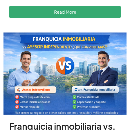
Read More
Franquicia inmobiliaria vs.