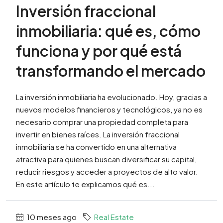
Inversión fraccional
inmobiliaria: qué es, cómo
funciona y por qué está
transformando el mercado
La inversión inmobiliaria ha evolucionado. Hoy, gracias a
nuevos modelos financieros y tecnológicos, ya no es
necesario comprar una propiedad completa para
invertir en bienes raíces. La inversión fraccional
inmobiliaria se ha convertido en una alternativa
atractiva para quienes buscan diversificar su capital,
reducir riesgos y acceder a proyectos de alto valor.
En este artículo te explicamos qué es...
10 meses ago
Real Estate