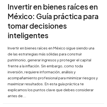
Invertir en bienes raíces en
México: Guía práctica para
tomar decisiones
inteligentes
Invertir en bienes raíces en México sigue siendo una
de las estrategias más sólidas para construir
patrimonio, generar ingresos y proteger el capital
frente a la inflación. Sin embargo, como toda
inversión, requiere información, análisis y
acompañamiento profesional para minimizar riesgos y
maximizar resultados. En esta guía práctica te
explicamos los puntos clave que debes considerar
antes de...