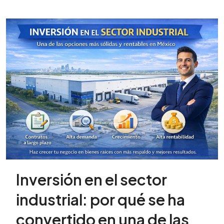
Inversión en el sector
industrial: por qué se ha
convertido en una de las